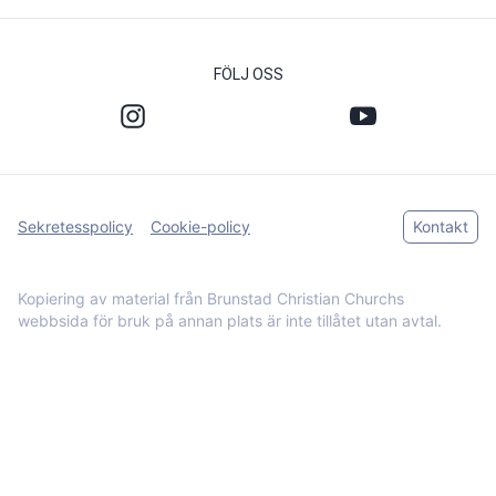
FÖLJ OSS
Sekretesspolicy
Cookie-policy
Kontakt
Kopiering av material från Brunstad Christian Churchs
webbsida för bruk på annan plats är inte tillåtet utan avtal.