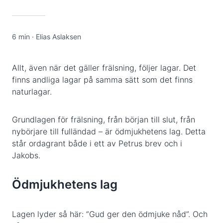
6 min
·
Elias Aslaksen
Allt, även när det gäller frälsning, följer lagar. Det
finns andliga lagar på samma sätt som det finns
naturlagar.
Grundlagen för frälsning, från början till slut, från
nybörjare till fulländad – är ödmjukhetens lag. Detta
står ordagrant både i ett av Petrus brev och i
Jakobs.
Ödmjukhetens lag
Lagen lyder så här: “Gud ger den ödmjuke nåd”. Och