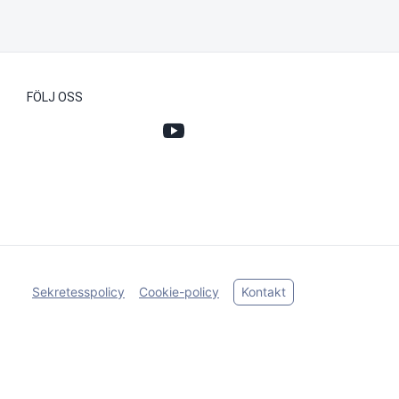
FÖLJ OSS
Sekretesspolicy
Cookie-policy
Kontakt