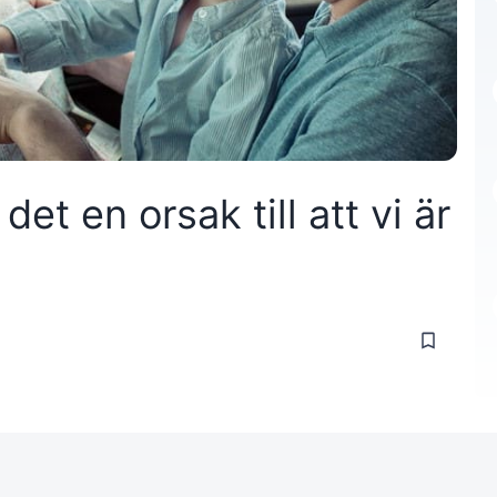
 det en orsak till att vi är