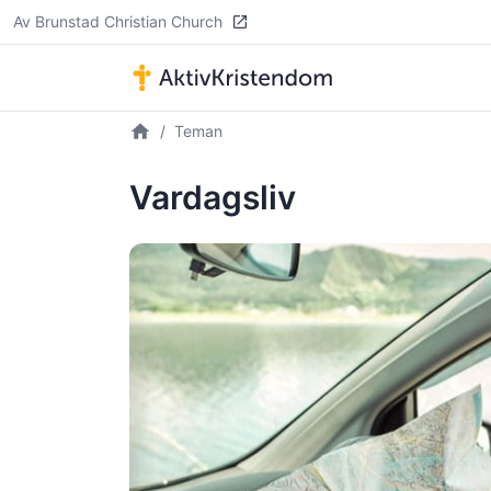
Av Brunstad Christian Church
Teman
Vardagsliv